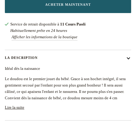
ACHETER MAINTENANT
Service de retrait disponible à
11 Cours Paoli
Habituellement prête en 24 heures
Afficher les informations de la boutique
LA DESCRIPTION
Idéal dès la naissance
Le doudou est le premier jouet du bébé. Grace à son hochet intégré, il sera
gentiment secoué par l'enfant pour son plus grand bonheur ! Il sera aussi
câliné, ce qui apaisera l'enfant et le rassurera. Il ne pourra plus s'en passer.
Convient dès la naissance de bébé, ce doudou mesure moins de 4 cm
Lire la suite