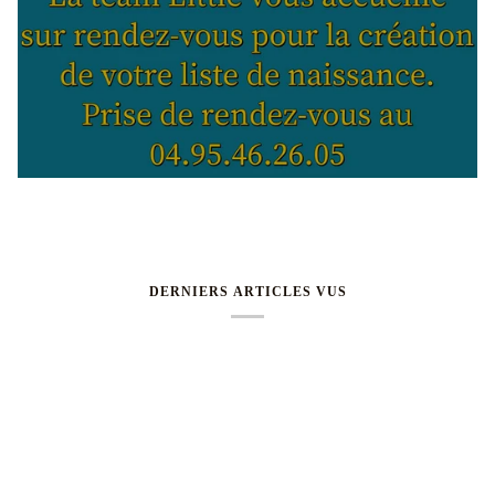
DERNIERS ARTICLES VUS