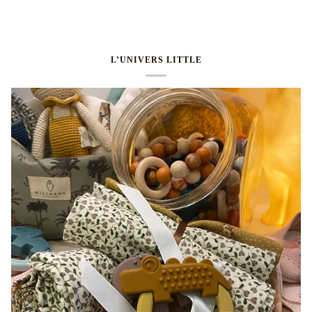
L’UNIVERS LITTLE