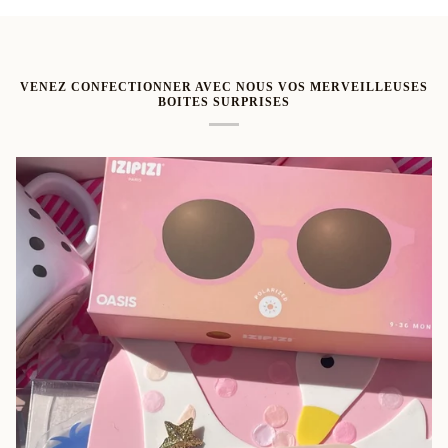
VENEZ CONFECTIONNER AVEC NOUS VOS MERVEILLEUSES
BOITES SURPRISES