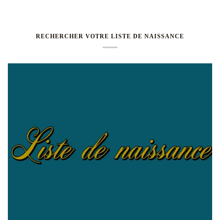
RECHERCHER VOTRE LISTE DE NAISSANCE