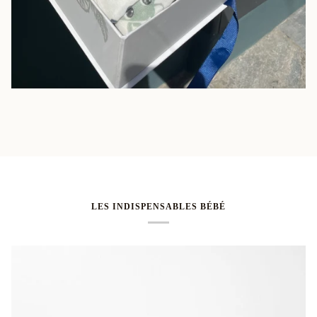
LES INDISPENSABLES BÉBÉ