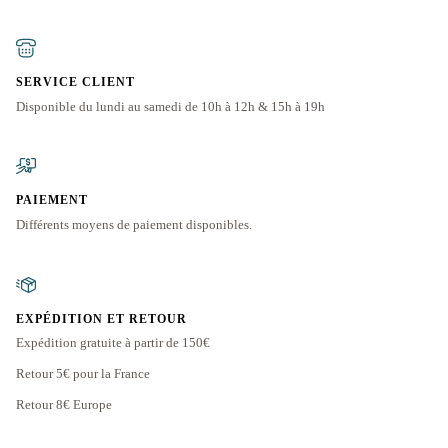
SERVICE CLIENT
Disponible du lundi au samedi de 10h à 12h & 15h à 19h
PAIEMENT
Différents moyens de paiement disponibles.
EXPÉDITION ET RETOUR
Expédition gratuite à partir de 150€
Retour 5€ pour la France
Retour 8€ Europe