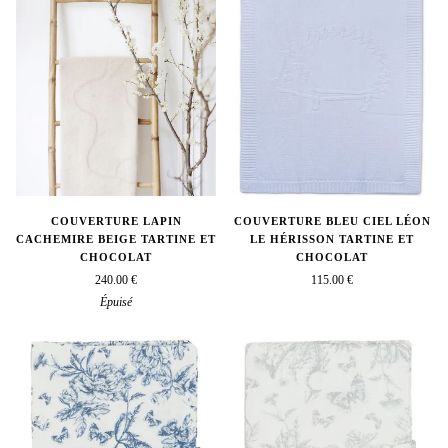
COUVERTURE LAPIN
COUVERTURE BLEU CIEL LÉON
CACHEMIRE BEIGE TARTINE ET
LE HÉRISSON TARTINE ET
CHOCOLAT
CHOCOLAT
240.00 €
115.00 €
Épuisé