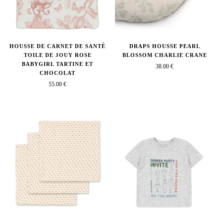
HOUSSE DE CARNET DE SANTÉ
DRAPS HOUSSE PEARL
TOILE DE JOUY ROSE
BLOSSOM CHARLIE CRANE
BABYGIRL TARTINE ET
38.00 €
CHOCOLAT
55.00 €