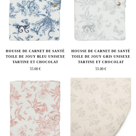
HOUSSE DE CARNET DE SANTÉ
HOUSSE DE CARNET DE SANTÉ
TOILE DE JOUY BLEU UNISEXE
TOILE DE JOUY GRIS UNISEXE
TARTINE ET CHOCOLAT
TARTINE ET CHOCOLAT
55.00 €
55.00 €