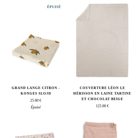
ÉPUISÉ
GRAND LANGE CITRON -
COUVERTURE LÉON LE
KONGES SLOJD
HÉRISSON EN LAINE TARTINE
ET CHOCOLAT BEIGE
25.00 €
125.00 €
Épuisé