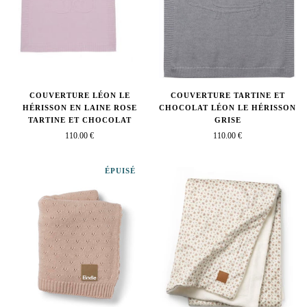
COUVERTURE LÉON LE
COUVERTURE TARTINE ET
HÉRISSON EN LAINE ROSE
CHOCOLAT LÉON LE HÉRISSON
TARTINE ET CHOCOLAT
GRISE
110.00 €
110.00 €
ÉPUISÉ