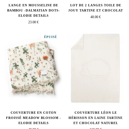
LANGE EN MOUSSELINE DE
LOT DE 2 LANGES TOILE DE
BAMBOU -DALMATIAN DOTS-
JOUY TARTINE ET CHOCOLAT
ELODIE DETAILS
48.00 €
23.00 €
ÉPUISÉ
COUVERTURE EN COTON
COUVERTURE LÉON LE
FROISSÉ MEADOW BLOSSOM -
HÉRISSON EN LAINE TARTINE
ELODIE DETAILS
ET CHOCOLAT NATUREL