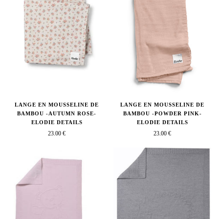
LANGE EN MOUSSELINE DE
LANGE EN MOUSSELINE DE
BAMBOU -AUTUMN ROSE-
BAMBOU -POWDER PINK-
ELODIE DETAILS
ELODIE DETAILS
23.00 €
23.00 €