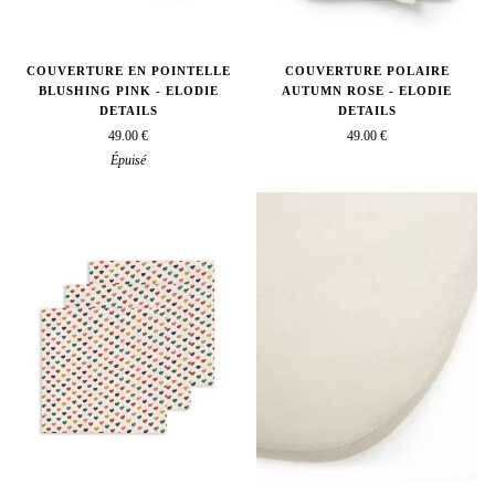
COUVERTURE EN POINTELLE
COUVERTURE POLAIRE
BLUSHING PINK - ELODIE
AUTUMN ROSE - ELODIE
DETAILS
DETAILS
49.00 €
49.00 €
Épuisé