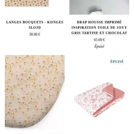
LANGES BOUQUETS - KONGES
DRAP HOUSSE IMPRIMÉ
SLOJD
INSPIRATION TOILE DE JOUY
GRIS TARTINE ET CHOCOLAT
30.00 €
65.00 €
Épuisé
ÉPUISÉ