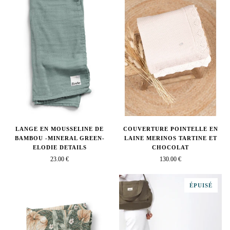
LANGE EN MOUSSELINE DE
COUVERTURE POINTELLE EN
BAMBOU -MINERAL GREEN-
LAINE MERINOS TARTINE ET
ELODIE DETAILS
CHOCOLAT
23.00 €
130.00 €
ÉPUISÉ