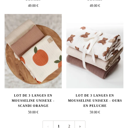
49.00 €
49.00 €
LOT DE 3 LANGES EN
LOT DE 3 LANGES EN
MOUSSELINE UNISEXE -
MOUSSELINE UNISEXE - OURS
SCANDI ORANGE
EN PELUCHE
59.00 €
59.00 €
1
2