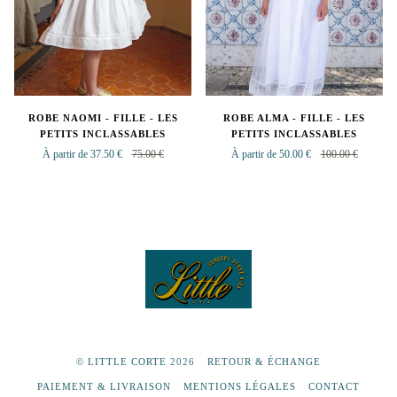
ROBE NAOMI - FILLE - LES
ROBE ALMA - FILLE - LES
PETITS INCLASSABLES
PETITS INCLASSABLES
À partir de 37.50 €
75.00 €
À partir de 50.00 €
100.00 €
©
LITTLE CORTE
2026
RETOUR & ÉCHANGE
PAIEMENT & LIVRAISON
MENTIONS LÉGALES
CONTACT