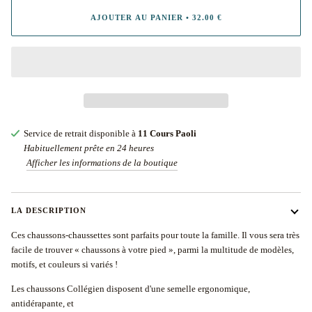
AJOUTER AU PANIER
•
32.00 €
Service de retrait disponible à
11 Cours Paoli
Habituellement prête en 24 heures
Afficher les informations de la boutique
LA DESCRIPTION
Ces chaussons-chaussettes sont parfaits pour toute la famille. Il vous sera très
facile de trouver « chaussons à votre pied », parmi la multitude de modèles,
motifs, et couleurs si variés !
Les chaussons Collégien disposent d'une semelle ergonomique,
antidérapante, et