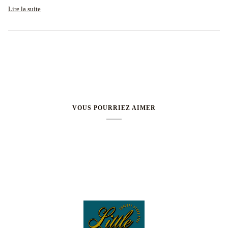
Lire la suite
VOUS POURRIEZ AIMER