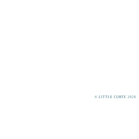
©
LITTLE CORTE
2026