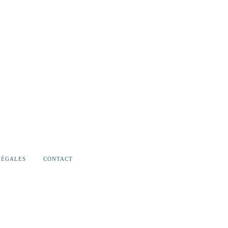
LÉGALES
CONTACT