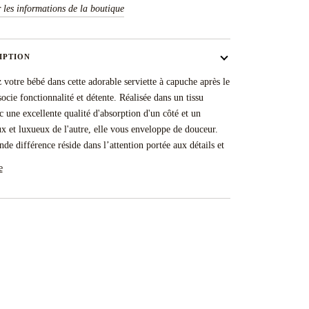
r les informations de la boutique
IPTION
votre bébé dans cette adorable serviette à capuche après le
socie fonctionnalité et détente. Réalisée dans un tissu
 une excellente qualité d'absorption d'un côté et un
x et luxueux de l'autre, elle vous enveloppe de douceur.
nde différence réside dans l’attention portée aux détails et
e