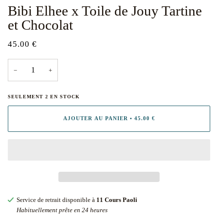
Bibi Elhee x Toile de Jouy Tartine
et Chocolat
45.00 €
−
+
SEULEMENT
2
EN STOCK
AJOUTER AU PANIER
•
45.00 €
Service de retrait disponible à
11 Cours Paoli
Habituellement prête en 24 heures